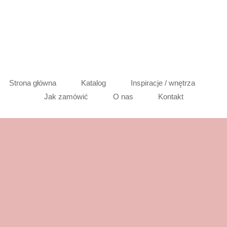
Strona główna
Katalog
Inspiracje / wnętrza
Jak zamówić
O nas
Kontakt