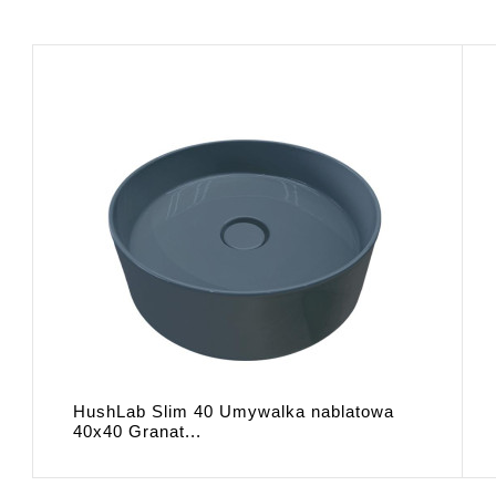
HushLab Slim 40 Umywalka nablatowa
40x40 Granat...