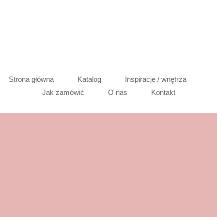
Strona główna
Katalog
Inspiracje / wnętrza
Jak zamówić
O nas
Kontakt