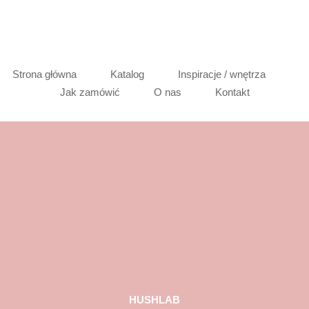
Strona główna
Katalog
Inspiracje / wnętrza
Jak zamówić
O nas
Kontakt
HUSHLAB