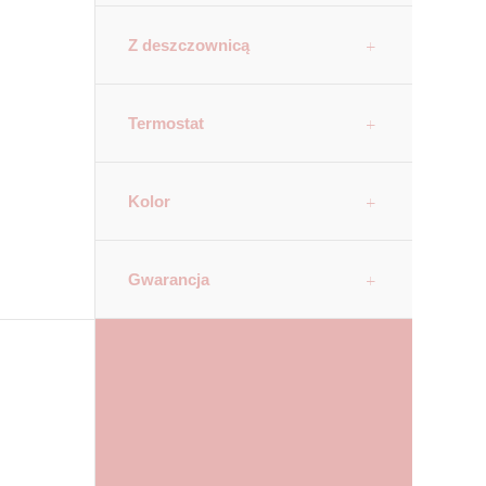
Z deszczownicą
Termostat
Kolor
Gwarancja