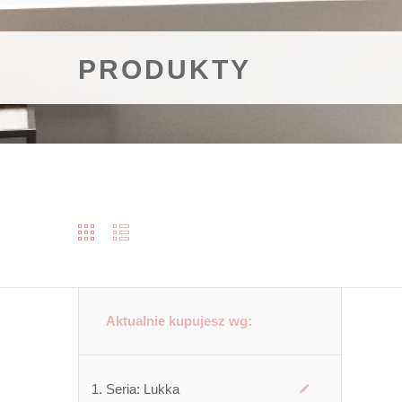
PRODUKTY
Aktualnie kupujesz wg:
Seria:
Lukka