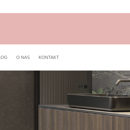
LOG
O NAS
KONTAKT