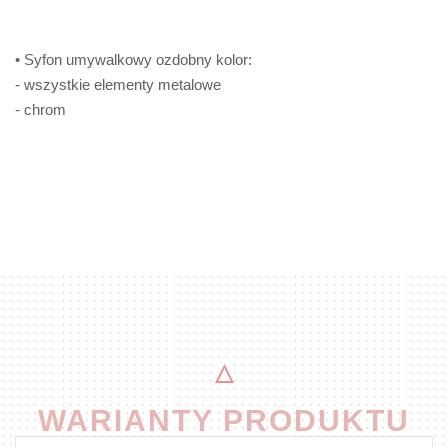
• Syfon umywalkowy ozdobny kolor:
- wszystkie elementy metalowe
- chrom
WARIANTY PRODUKTU