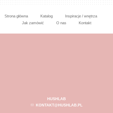
Strona główna
Katalog
Inspiracje / wnętrza
Jak zamówić
O nas
Kontakt
HUSHLAB
KONTAKT@HUSHLAB.PL