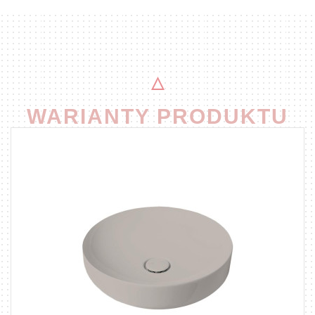
WARIANTY PRODUKTU