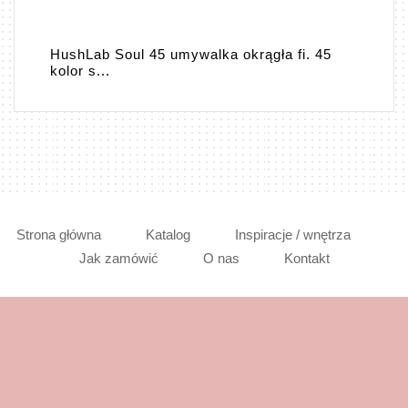
HushLab Soul 45 umywalka okrągła fi. 45
kolor s...
Strona główna
Katalog
Inspiracje / wnętrza
Jak zamówić
O nas
Kontakt