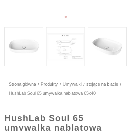
Strona główna
Produkty
Umywalki
stojące na blacie
HushLab Soul 65 umywalka nablatowa 65x40
HushLab Soul 65
umywalka nablatowa