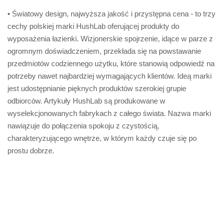
• Światowy design, najwyższa jakość i przystępna cena - to trzy
cechy polskiej marki HushLab oferującej produkty do
wyposażenia łazienki. Wizjonerskie spojrzenie, idące w parze z
ogromnym doświadczeniem, przekłada się na powstawanie
przedmiotów codziennego użytku, które stanowią odpowiedź na
potrzeby nawet najbardziej wymagających klientów. Ideą marki
jest udostępnianie pięknych produktów szerokiej grupie
odbiorców. Artykuły HushLab są produkowane w
wyselekcjonowanych fabrykach z całego świata. Nazwa marki
nawiązuje do połączenia spokoju z czystością,
charakteryzującego wnętrze, w którym każdy czuje się po
prostu dobrze.