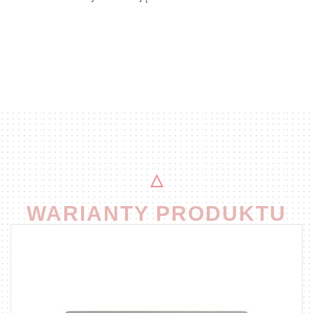
WARIANTY PRODUKTU