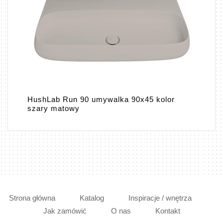
HushLab Run 90 umywalka 90x45 kolor
szary matowy
Strona główna
Katalog
Inspiracje / wnętrza
Jak zamówić
O nas
Kontakt