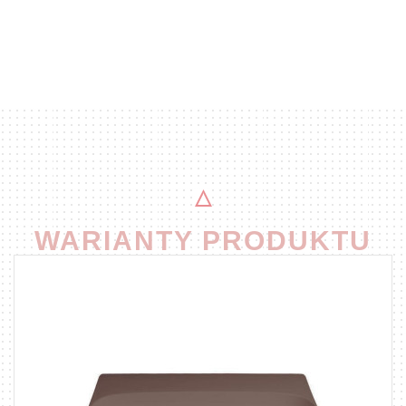
WARIANTY PRODUKTU