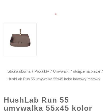
Strona główna
Produkty
Umywalki
stojące na blacie
HushLab Run 55 umywalka 55x45 kolor kawowy matowy
HushLab Run 55
umywalka 55x45 kolor