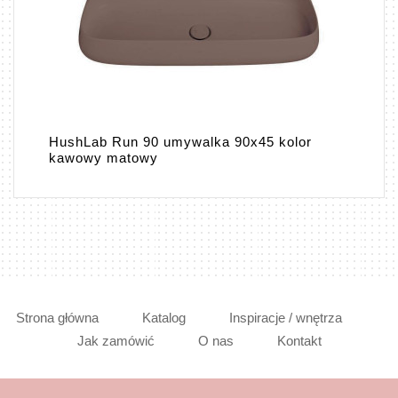
HushLab Run 90 umywalka 90x45 kolor
kawowy matowy
Strona główna
Katalog
Inspiracje / wnętrza
Jak zamówić
O nas
Kontakt