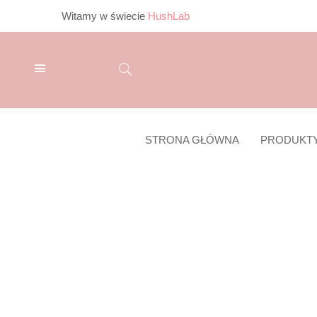
Witamy w świecie
HushLab
STRONA GŁÓWNA
PRODUKT