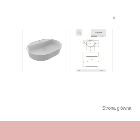
Strona główna