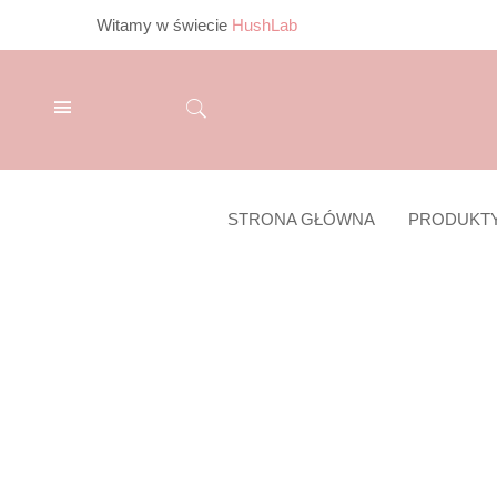
Witamy w świecie
HushLab
STRONA GŁÓWNA
PRODUKT