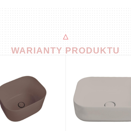
WARIANTY PRODUKTU