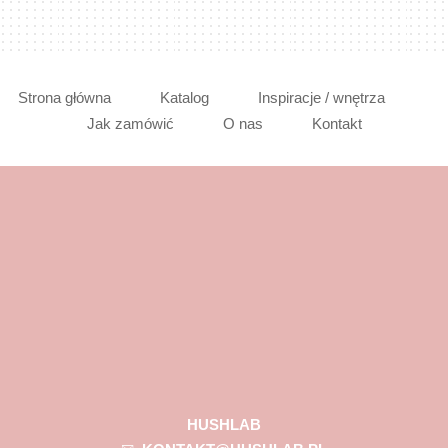
Strona główna
Katalog
Inspiracje / wnętrza
Jak zamówić
O nas
Kontakt
HUSHLAB