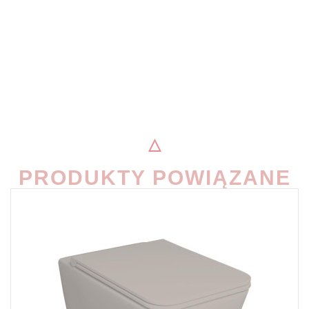
PRODUKTY POWIĄZANE