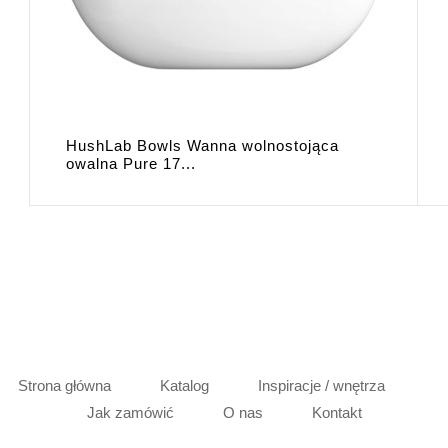
HushLab Bowls Wanna wolnostojąca
owalna Pure 17...
Strona główna
Katalog
Inspiracje / wnętrza
Jak zamówić
O nas
Kontakt