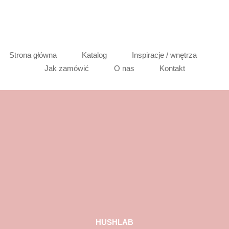
Strona główna
Katalog
Inspiracje / wnętrza
Jak zamówić
O nas
Kontakt
HUSHLAB