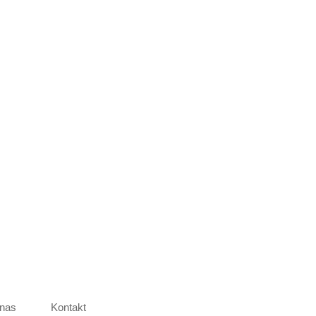
nas
Kontakt