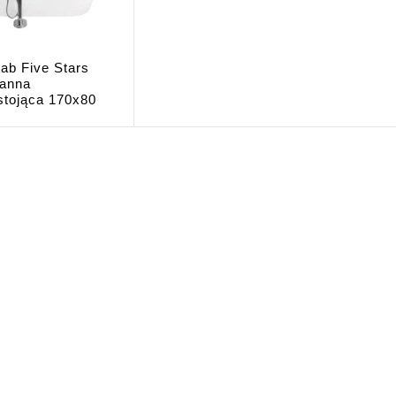
ab Five Stars
anna
stojąca 170x80