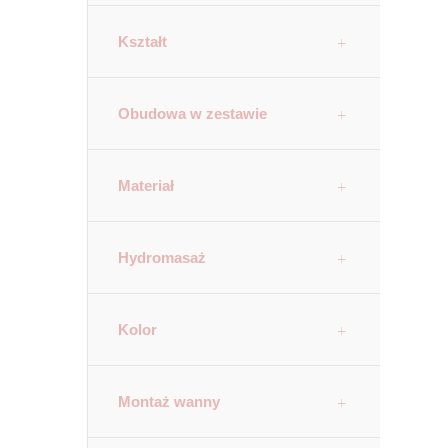
Kształt
Obudowa w zestawie
Materiał
Hydromasaż
Kolor
Montaż wanny