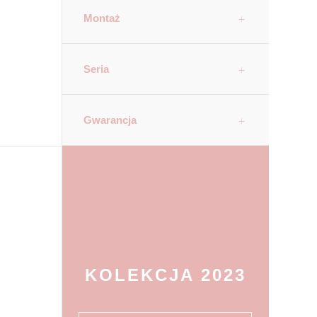
Montaż
Seria
Gwarancja
KOLEKCJA 2023