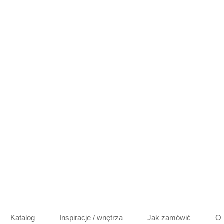
Katalog
Inspiracje / wnętrza
Jak zamówić
O 