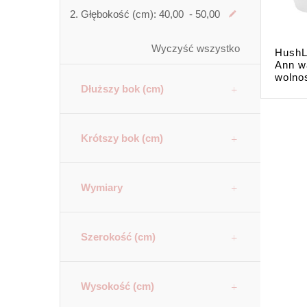
Głębokość (cm):
40,00 - 50,00
Wyczyść wszystko
HushL
Ann w
wolno
Dłuższy bok (cm)
Krótszy bok (cm)
Wymiary
Szerokość (cm)
Wysokość (cm)