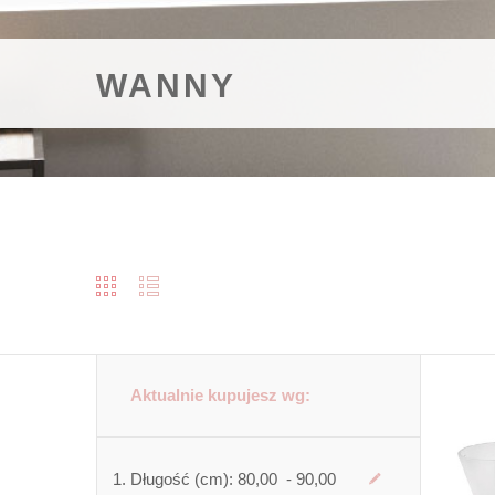
WANNY
Aktualnie kupujesz wg:
Długość (cm):
80,00 - 90,00