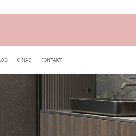
LOG
O NAS
KONTAKT