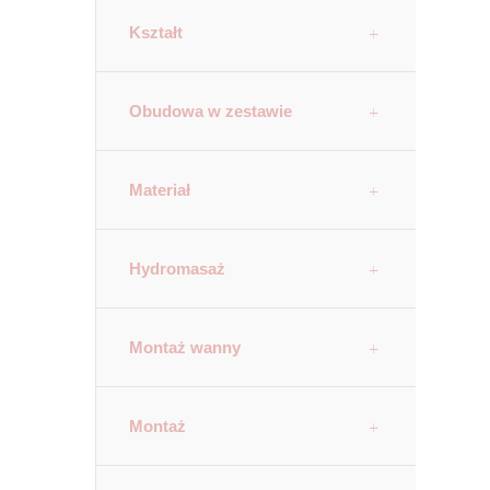
Kształt
Obudowa w zestawie
Materiał
Hydromasaż
Montaż wanny
Montaż