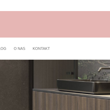
LOG
O NAS
KONTAKT