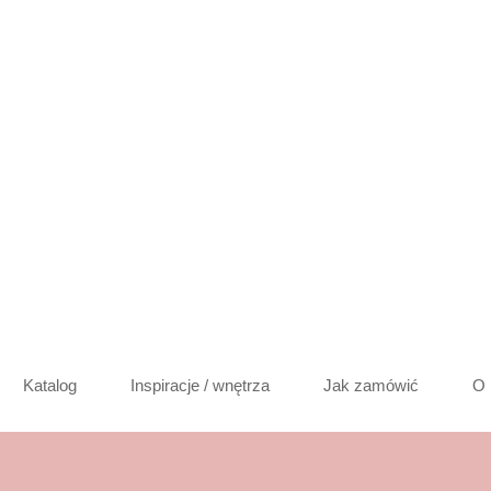
Katalog
Inspiracje / wnętrza
Jak zamówić
O 