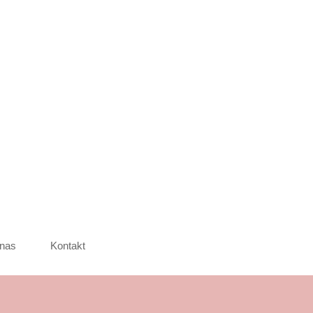
nas
Kontakt