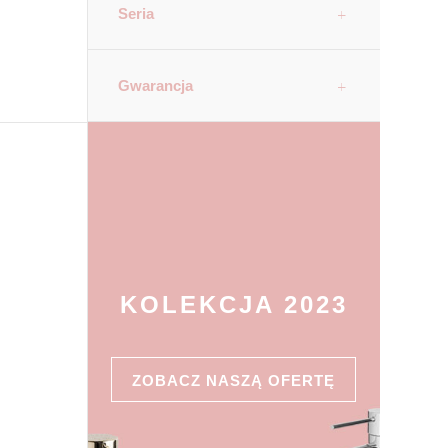
Seria
Gwarancja
KOLEKCJA 2023
ZOBACZ NASZĄ OFERTĘ