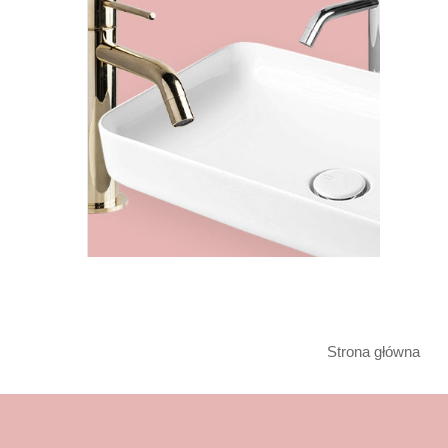
Strona główna