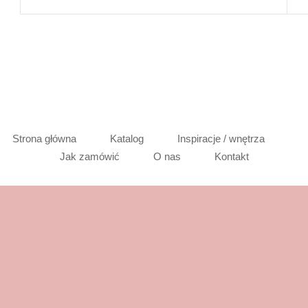
Strona główna
Katalog
Inspiracje / wnętrza
Jak zamówić
O nas
Kontakt