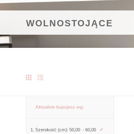
WOLNOSTOJĄCE
Aktualnie kupujesz wg:
Szerokość (cm):
50,00 - 60,00