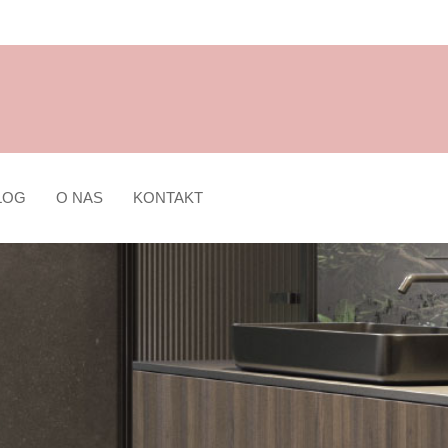
LOG
O NAS
KONTAKT