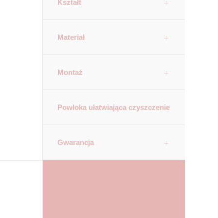
Kształt
Materiał
Montaż
Powłoka ułatwiająca czyszczenie
Gwarancja