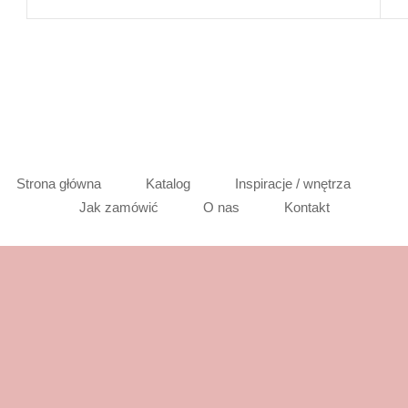
Strona główna
Katalog
Inspiracje / wnętrza
Jak zamówić
O nas
Kontakt