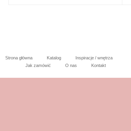
Strona główna
Katalog
Inspiracje / wnętrza
Jak zamówić
O nas
Kontakt