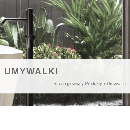
UMYWALKI
Strona główna
Produkty
Umywalki