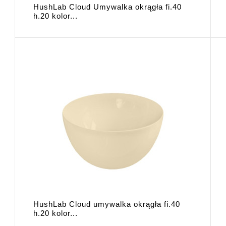
HushLab Cloud Umywalka okrągła fi.40
h.20 kolor...
HushLab Cloud umywalka okrągła fi.40
h.20 kolor...