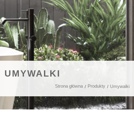
UMYWALKI
Strona główna
Produkty
Umywalki