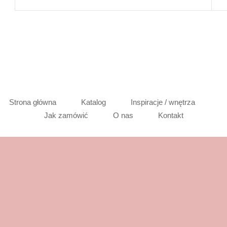
Strona główna
Katalog
Inspiracje / wnętrza
Jak zamówić
O nas
Kontakt