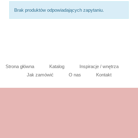
Brak produktów odpowiadających zapytaniu.
Strona główna
Katalog
Inspiracje / wnętrza
Jak zamówić
O nas
Kontakt