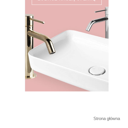
Strona główna