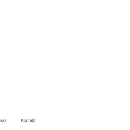
nas
Kontakt