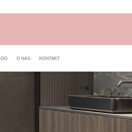
LOG
O NAS
KONTAKT