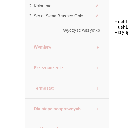
Kolor:
oto
Seria:
Siena Brushed Gold
HushL
HushL
Wyczyść wszystko
Przyłą
Wymiary
Przeznaczenie
Termostat
Dla niepełnosprawnych