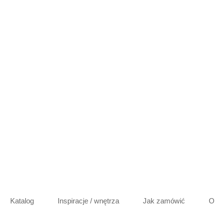
Katalog
Inspiracje / wnętrza
Jak zamówić
O 