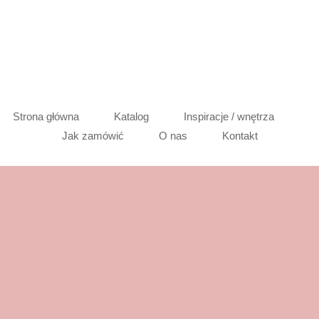
Strona główna
Katalog
Inspiracje / wnętrza
Jak zamówić
O nas
Kontakt