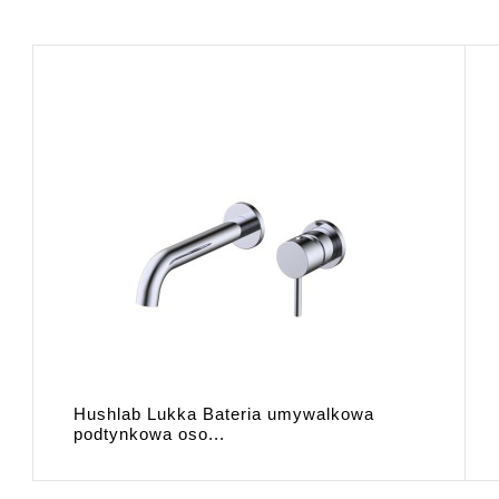
Hushlab Lukka Bateria umywalkowa
podtynkowa oso...