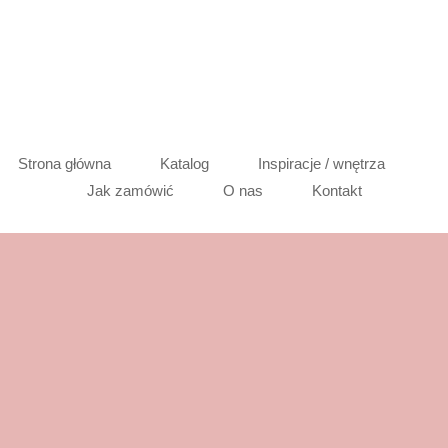
Strona główna
Katalog
Inspiracje / wnętrza
Jak zamówić
O nas
Kontakt